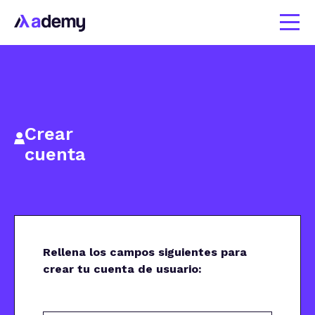
Crear
cuenta
Rellena los campos siguientes para
crear tu cuenta de usuario: