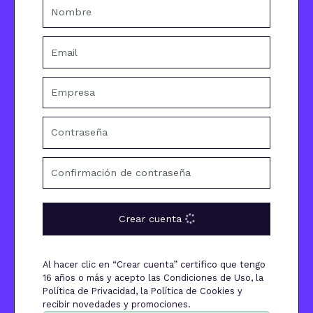
Crear cuenta
Al hacer clic en “Crear cuenta” certifico que tengo
16 años o más y acepto las Condiciones de Uso, la
Política de Privacidad, la Política de Cookies y
recibir novedades y promociones.