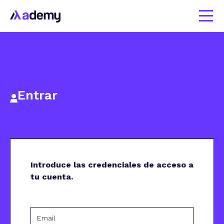
Entrar
Introduce las credenciales de acceso a
tu cuenta.