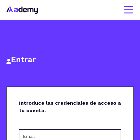
Entrar
Introduce las credenciales de acceso a
tu cuenta.