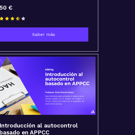
50 €
Saber más
Introducción al autocontrol
basado en APPCC