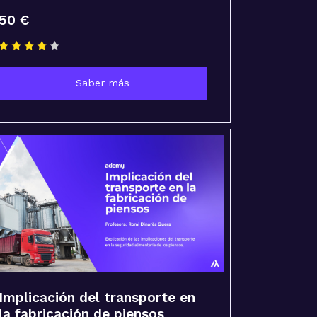
50 €
Saber más
Implicación del transporte en
la fabricación de piensos