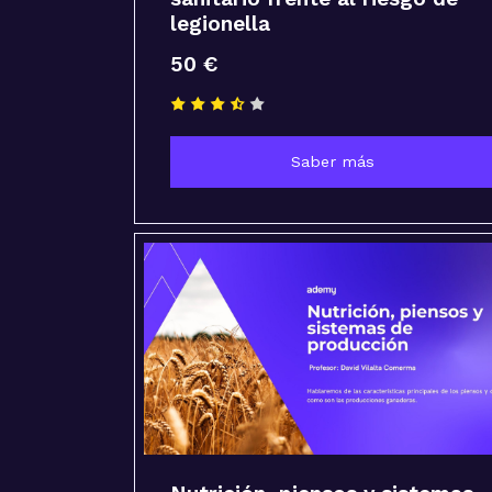
legionella
50 €
Saber más