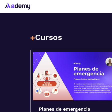
Cursos
Planes de emergencia