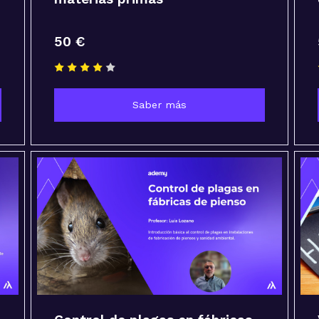
50 €
Saber más