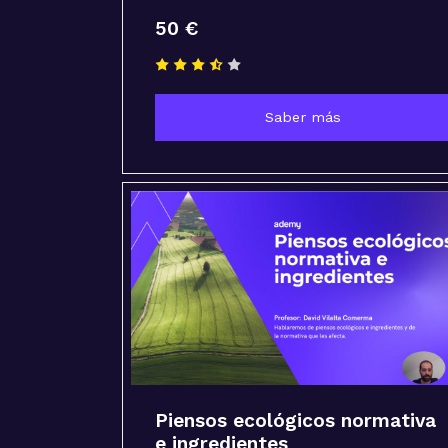
50 €
Saber más
Piensos ecológicos normativa
e ingredientes