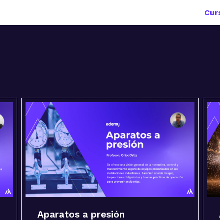
Cur
Aparatos a presión