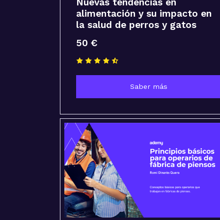
Nuevas tendencias en
alimentación y su impacto en
la salud de perros y gatos
50 €
Saber más