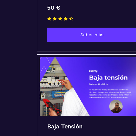
50 €
Saber más
Baja Tensión