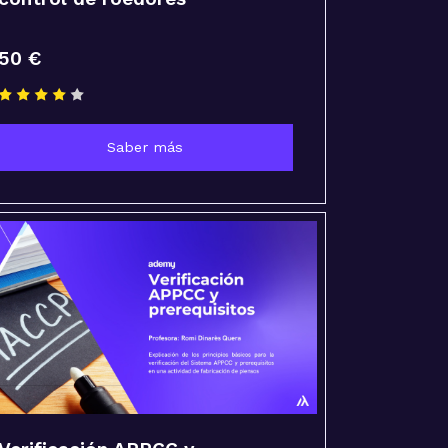
50 €
Saber más