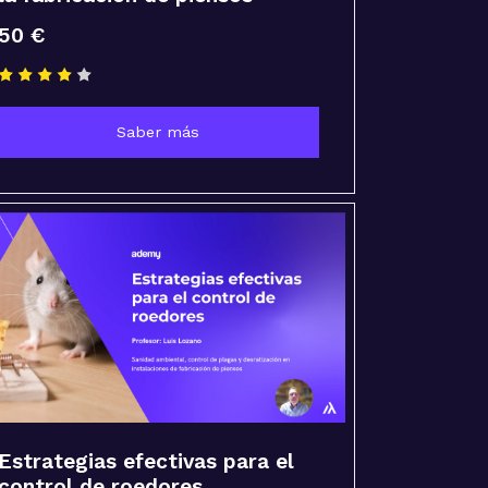
50 €
Saber más
Estrategias efectivas para el
control de roedores