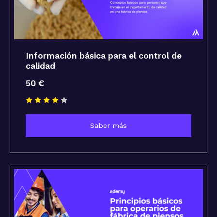
Información básica para el control de
calidad
50 €
Saber más