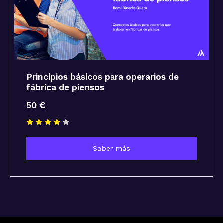
Principios básicos para operarios de
fábrica de piensos
50 €
Saber más