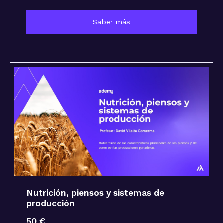
Saber más
Nutrición, piensos y sistemas de
producción
50 €