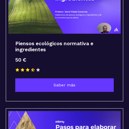
Piensos ecológicos normativa e
ingredientes
50 €
Saber más