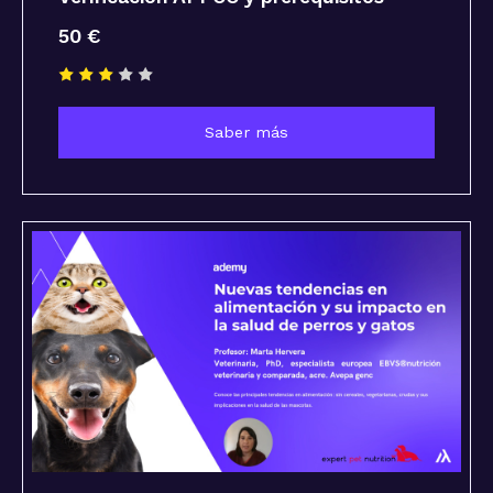
50 €
Saber más