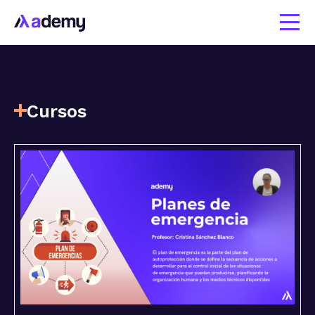
Cursos