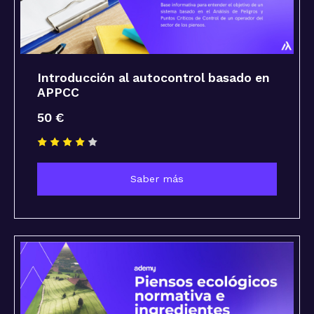
Introducción al autocontrol basado en
APPCC
50 €
Saber más