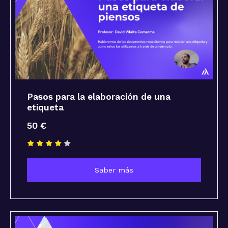
Pasos para la elaboración de una
etiqueta
50 €
Saber más