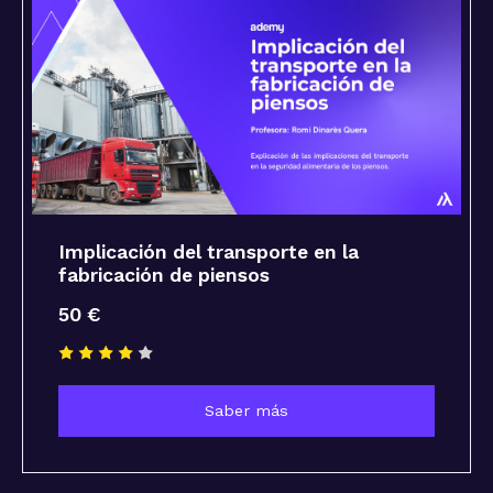
Implicación del transporte en la
fabricación de piensos
50 €
Saber más