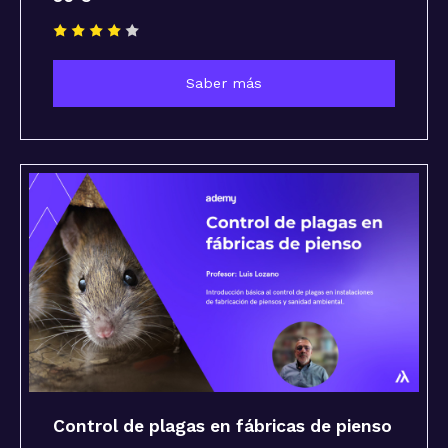
Saber más
Control de plagas en fábricas de pienso