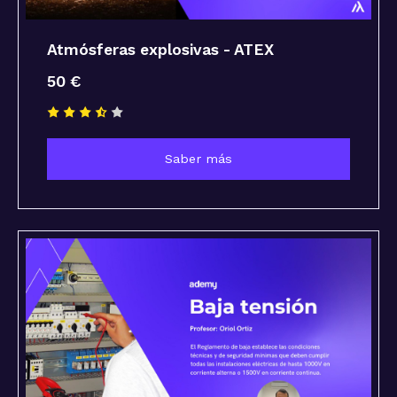
Atmósferas explosivas - ATEX
50 €
Saber más