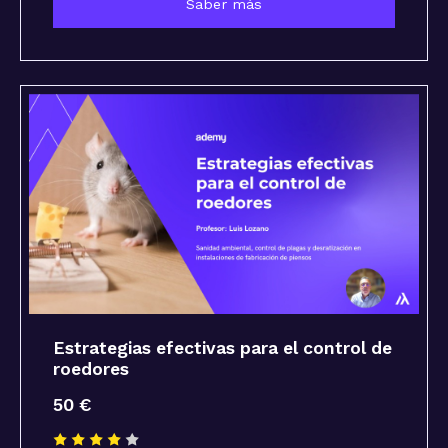
Saber más
Estrategias efectivas para el control de
roedores
50 €