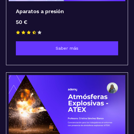
Aparatos a presión
50 €
Saber más