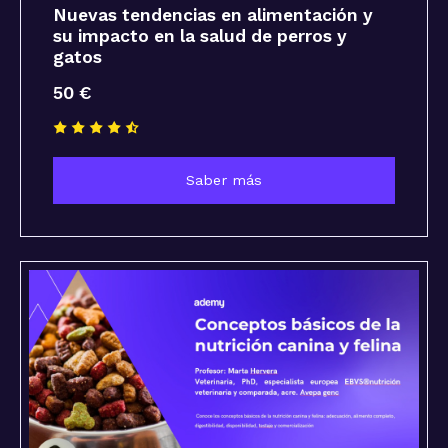
Nuevas tendencias en alimentación y
su impacto en la salud de perros y
gatos
50 €
Saber más