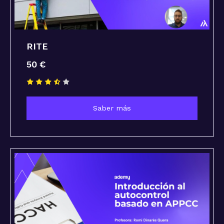
RITE
50 €
Saber más