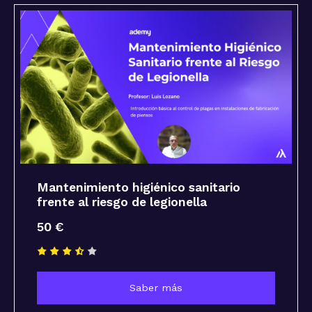
Mantenimiento higiénico sanitario
frente al riesgo de legionella
50 €
Saber más