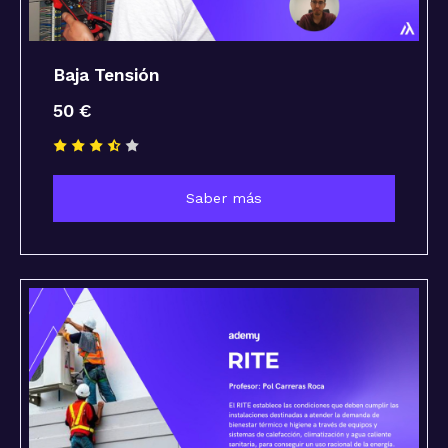
Baja Tensión
50 €
Saber más