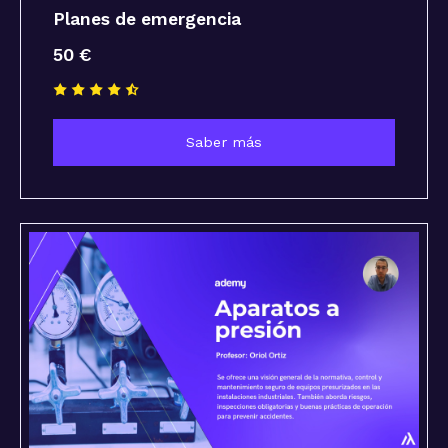
Planes de emergencia
50 €
Saber más