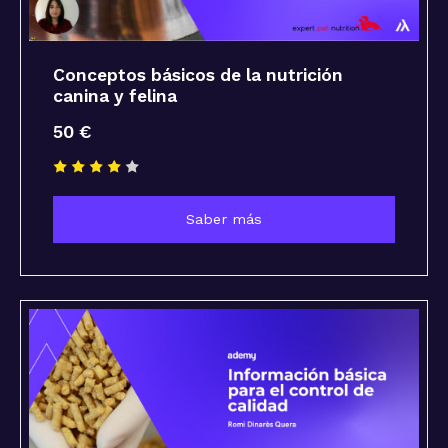
Conceptos básicos de la nutrición
canina y felina
50 €
Saber más