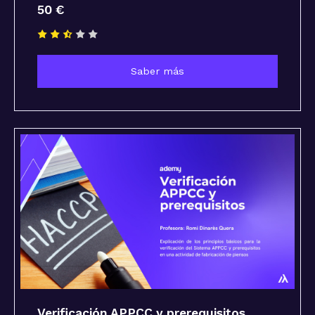
50 €
Saber más
Verificación APPCC y prerequisitos