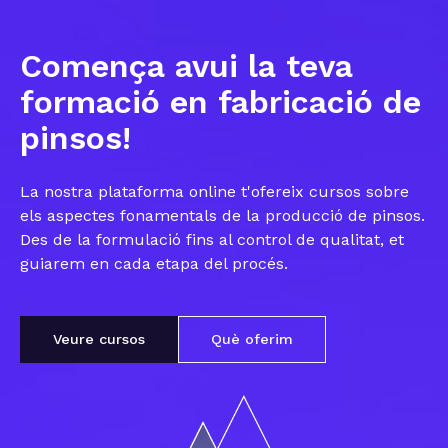
Comença avui la teva
formació en fabricació de
pinsos!
La nostra plataforma online t'ofereix cursos sobre
els aspectes fonamentals de la producció de pinsos.
Des de la formulació fins al control de qualitat, et
guiarem en cada etapa del procés.
Veure cursos
Què oferim