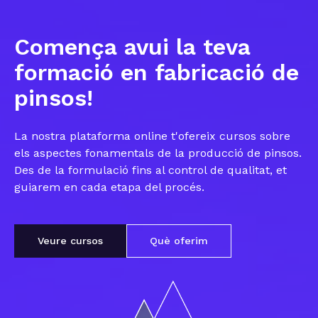
Comença avui la teva
formació en fabricació de
pinsos!
La nostra plataforma online t'ofereix cursos sobre
els aspectes fonamentals de la producció de pinsos.
Des de la formulació fins al control de qualitat, et
guiarem en cada etapa del procés.
Veure cursos
Què oferim