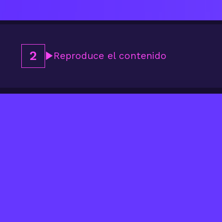
2
Reproduce el contenido