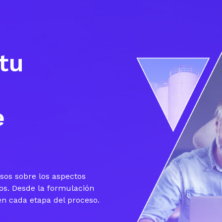
tu
e
sos sobre los aspectos
os. Desde la formulación
en cada etapa del proceso.