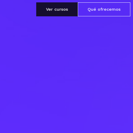
Ver cursos
Qué ofrecemos