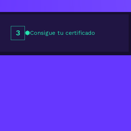
3
Consigue tu certificado