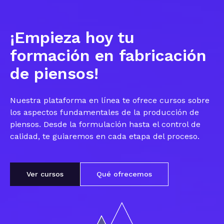
¡Empieza hoy tu
formación en fabricación
de piensos!
Nuestra plataforma en línea te ofrece cursos sobre
los aspectos fundamentales de la producción de
piensos. Desde la formulación hasta el control de
calidad, te guiaremos en cada etapa del proceso.
Ver cursos
Qué ofrecemos