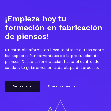
¡Empieza hoy tu
formación en fabricación
de piensos!
Nuestra plataforma en línea te ofrece cursos sobre
los aspectos fundamentales de la producción de
piensos. Desde la formulación hasta el control de
calidad, te guiaremos en cada etapa del proceso.
Ver cursos
Qué ofrecemos